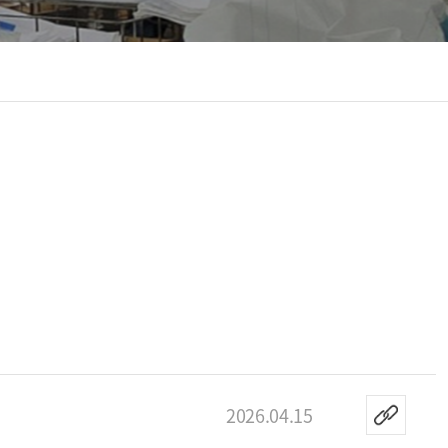
등록일
2026.04.15