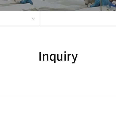
Inquiry